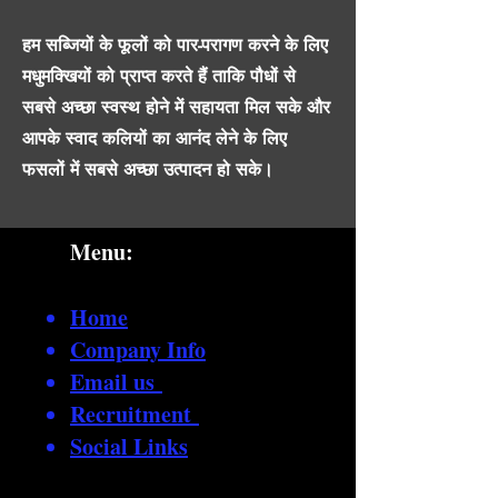
हम सब्जियों के फूलों को पार-परागण करने के लिए
मधुमक्खियों को प्राप्त करते हैं ताकि पौधों से
सबसे अच्छा स्वस्थ होने में सहायता मिल सके और
आपके स्वाद कलियों का आनंद लेने के लिए
फसलों में सबसे अच्छा उत्पादन हो सके।
Menu:
Home
Company Info
Email us
Recruitment
Social Links