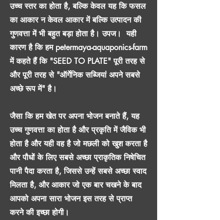
उच्च स्तर का होता है, बल्कि केवल यह कि फसल
का आकार न केवल आकार में बल्कि उत्पादन की
गुणवत्ता में भी बहुत बड़ा होता है। उपज।
यही
कारण है कि हम petermaya-aquaponics-farm
में कहते हैं कि "SEED TO PLATE" पूरी तरह से
और पूरी तरह से "ऑर्गेनिक सब्जियां अपने सबसे
अच्छे रूप में" है।
जैसा कि हम खेत पर अपना भोजन बनाते हैं, यह
उच्च गुणवत्ता का होता है और प्रकृति में जैविक भी
होता है और यही वह है जो मछली को खुश करता है
और पौधों के लिए सबसे अच्छा प्राकृतिक निषेचित
पानी पैदा करता है, जिससे उन्हें सबसे अच्छा स्वाद
मिलता है, और आकार जो एक बार चखने के बाद
आपको अपना सारा भोजन इस तरह से प्राप्त
करने की इच्छा होगी।