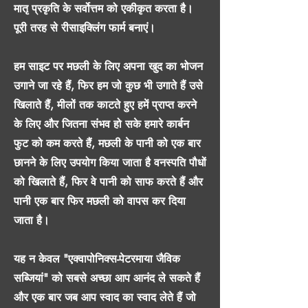
मातृ प्रकृति के सर्वोत्तम को एकीकृत करता है।
पूरी तरह से रीसाइक्लिंग फार्म बनाएं।
हम साइट पर मछली के लिए अपना खुद का भोजन
उगाने जा रहे हैं, फिर हम जो कुछ भी उगाते हैं उसे
खिलाते हैं, मीलों तक काटते हुए हमें प्राप्त करने
के लिए और जितना संभव हो सके हमारे कार्बन
फुट को कम करते हैं, मछली के पानी को एक बार
छानने के लिए उपयोग किया जाता है वनस्पति पौधों
को खिलाते हैं, फिर वे पानी को साफ करते हैं और
पानी एक बार फिर मछली को वापस कर दिया
जाता है।
यह न केवल "एक्वापोनिक्स-पेटरमाया जैविक
सब्जियां" को सबसे अच्छा आप आनंद ले सकते हैं
और एक बार जब आप स्वाद का स्वाद लेते हैं जो