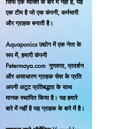
सिर्फ एक व्यक्ति के बारे में नहीं है, यह
एक टीम है जो एक कंपनी, कर्मचारी
और ग्राहक बनाती है।
Aquaponics उद्योग में एक नेता के
रूप में, हमारी कंपनी
Petermaya.com
गुणवत्ता, प्रदर्शन
और असाधारण ग्राहक सेवा के प्रति
अपनी अटूट प्रतिबद्धता के साथ
मानक स्थापित किया है। यह हमारे
बारे में नहीं है यह ग्राहक के बारे में है।