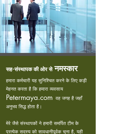
नमस्कार
सह-संस्थापक की ओर से
हमारा कर्मचारी यह सुनिश्चित करने के लिए कड़ी
मेहनत करता है कि हमारा व्यवसाय
Petermaya.com
वह जगह है जहाँ
अनुभव सिद्ध होता है।
मेरे जैसे संस्थापकों ने हमारी समर्पित टीम के
प्रत्येक सदस्य को सावधानीपूर्वक चुना है, यही