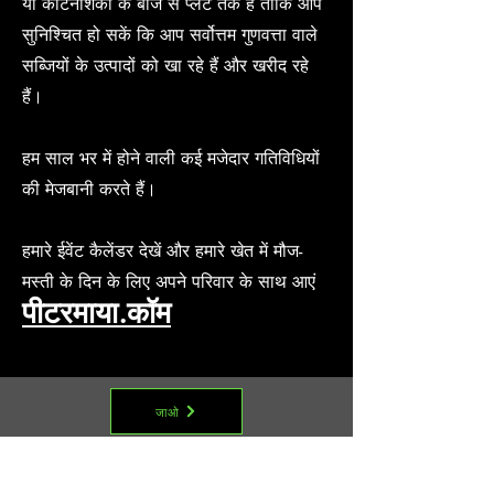
या कीटनाशकों के बीज से प्लेट तक हैं ताकि आप
सुनिश्चित हो सकें कि आप सर्वोत्तम गुणवत्ता वाले
सब्जियों के उत्पादों को खा रहे हैं और खरीद रहे
हैं।
हम साल भर में होने वाली कई मजेदार गतिविधियों
की मेजबानी करते हैं।
हमारे ईवेंट कैलेंडर देखें और हमारे खेत में मौज-
मस्ती के दिन के लिए अपने परिवार के साथ आएं
पीटरमाया.कॉम
जाओ
Menu: