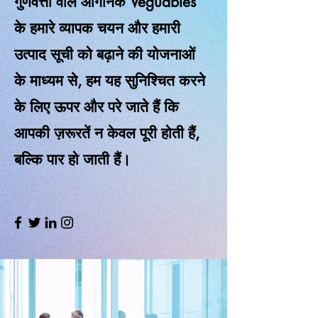
गुणवत्ता वाले ऑर्गेनिक Veguables
के हमारे व्यापक चयन और हमारी
उत्पाद सूची को बढ़ाने की योजनाओं
के माध्यम से, हम यह सुनिश्चित करने
के लिए ऊपर और परे जाते हैं कि
आपकी ज़रूरतें न केवल पूरी होती हैं,
बल्कि पार हो जाती हैं।