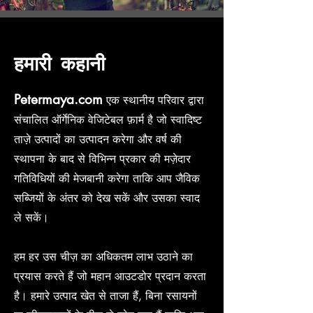
हमारी कहानी
Petermaya.com
एक स्थानीय परिवार द्वारा
संचालित ऑर्गेनिक वेजिटेबल फ़ार्म है जो स्वादिष्ट
ताज़े उत्पादों का उत्पादन करेगा और वर्ष की
स्थापना के बाद से विभिन्न प्रकार की मज़ेदार
गतिविधियों की मेजबानी करेगा ताकि आप जैविक
सब्जियों के अंतर को देख सकें और उसका स्वाद
ले सकें।
हम हर उस चीज़ का अधिकतम लाभ उठाने का
प्रयास करते हैं जो महान आउटडोर प्रदान करता
है। हमारे उत्पाद खेत से ताजा हैं, बिना रसायनों