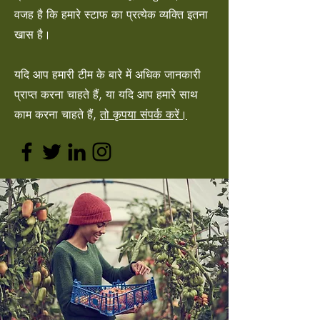
वजह है कि हमारे स्टाफ का प्रत्येक व्यक्ति इतना
खास है।
यदि आप हमारी टीम के बारे में अधिक जानकारी
प्राप्त करना चाहते हैं, या यदि आप हमारे साथ
काम करना चाहते हैं,
तो कृपया संपर्क करें।