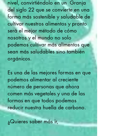
nivel, convirtiéndolo en un
Granja
del siglo 22 que se convierte en una
forma más sostenible y saludable de
cultivar nuestros alimentos y pronto
será el mejor método de cómo
nosotros y el mundo no solo
podemos cultivar más alimentos que
sean más saludables sino también
orgánicos.
Es una de las mejores formas en que
podemos alimentar al creciente
número de personas que ahora
comen más vegetales y una de las
formas en que todos podemos
reducir nuestra huella de carbono.
¿Quieres saber más ir,