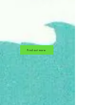
Find out more