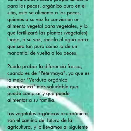
para los peces, orgánico puro en el
sitio, esto se alimenta a los peces,
quienes a su vez lo convierten en
alimento vegetal para vegetales, y lo
que fertilizará las plantas (vegetales)
luego, a su vez, recicla el agua para
que sea tan pura como la de un
manantial de vuelta a los peces.
Puede probar la diferencia fresca,
cuando es de "Petermaya", ya que es
la mejor "Verdura orgánica
acuapónica" más saludable que
puede comprar y que puede
alimentar a su familia.
Los vegetales orgánicos acuapónicos
son el camino del futuro de la
agricultura, y lo llevamos al siguiente